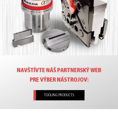
NAVŠTÍVTE NÁŠ PARTNERSKÝ WEB
PRE VÝBER NÁSTROJOV:
TOOLING PRODUCTS